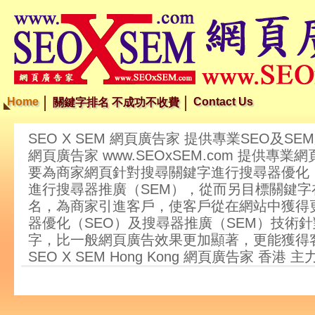
Home
Contact Us
關鍵字排名 不成功不收費
SEO X SEM 網頁廣告家 提供專業SEO及SE
網頁廣告家 www.SEOxSEM.com 提供專
要為商家網頁針對搜尋關鍵字進行搜尋器優化（
進行搜尋器推廣（SEM），從而另目標關鍵字
名，為商家引進客戶，使客戶從在網站中獲得
器優化（SEO）及搜尋器推廣（SEM）技術
字，比一般網頁廣告效果更加顯著，更能獲得
SEO X SEM Hong Kong 網頁廣告家 香