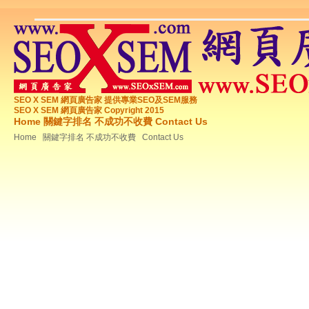
SEO X SEM 網頁廣告家 提供專業SEO及SEM服務
SEO X SEM 網頁廣告家 Copyright 2015
Home
關鍵字排名 不成功不收費
Contact Us
Home
關鍵字排名 不成功不收費
Contact Us